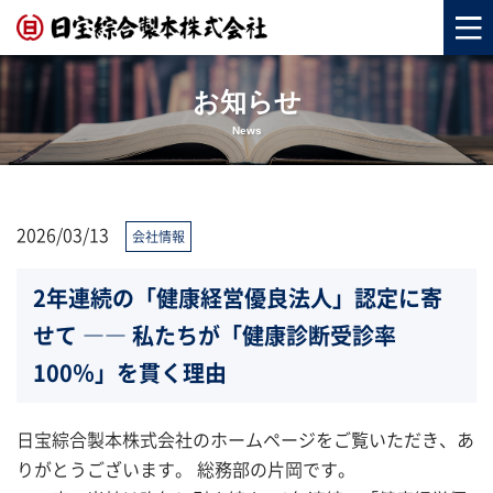
お知らせ
News
2026/03/13
会社情報
2年連続の「健康経営優良法人」認定に寄
せて ―― 私たちが「健康診断受診率
100％」を貫く理由
日宝綜合製本株式会社のホームページをご覧いただき、あ
りがとうございます。 総務部の片岡です。