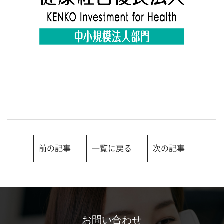
前の記事
一覧に戻る
次の記事
お問い合わせ