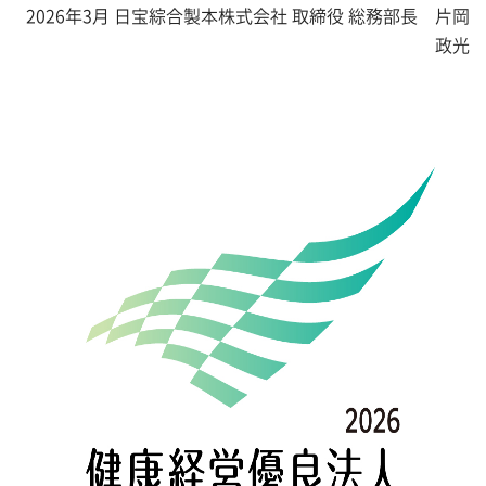
2026年3月 日宝綜合製本株式会社 取締役 総務部長 片岡
政光